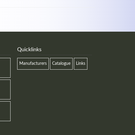
Quicklinks
Manufacturers
Catalogue
Links