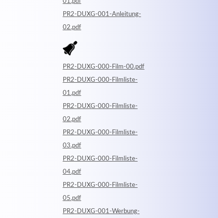
01.pdf
PR2-DUXG-001-Anleitung-
02.pdf
PR2-DUXG-000-Film-00.pdf
PR2-DUXG-000-Filmliste-
01.pdf
PR2-DUXG-000-Filmliste-
02.pdf
PR2-DUXG-000-Filmliste-
03.pdf
PR2-DUXG-000-Filmliste-
04.pdf
PR2-DUXG-000-Filmliste-
05.pdf
PR2-DUXG-001-Werbung-