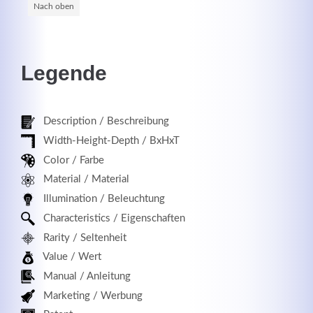
Nach oben
Registrieren
Legende
Description / Beschreibung
Width-Height-Depth / BxHxT
Color / Farbe
Material / Material
Illumination / Beleuchtung
Characteristics / Eigenschaften
Rarity / Seltenheit
Value / Wert
Manual / Anleitung
Marketing / Werbung