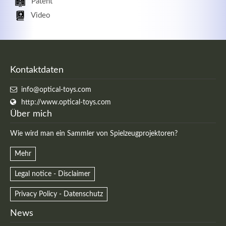
Patent
Video
Kontaktdaten
info@optical-toys.com
http://www.optical-toys.com
Über mich
Wie wird man ein Sammler von Spielzeugprojektoren?
Mehr
Legal notice - Disclaimer
Privacy Policy - Datenschutz
News