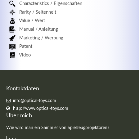
Characteristics / Eigenschaften
Rarity / Seltenheit
Value / Wert
Manual / Anleitung
Marketing / Werbung
Patent
Video
Kontaktdaten
info@optical-toys.com
http://www.optical-toys.com
Über mich
Wie wird man ein Sammler von Spielzeugprojektoren?