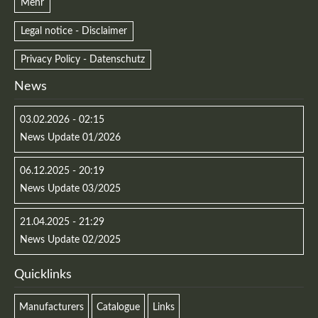
Mehr
Legal notice - Disclaimer
Privacy Policy - Datenschutz
News
03.02.2026 - 02:15
News Update 01/2026
06.12.2025 - 20:19
News Update 03/2025
21.04.2025 - 21:29
News Update 02/2025
Quicklinks
Manufacturers
Catalogue
Links