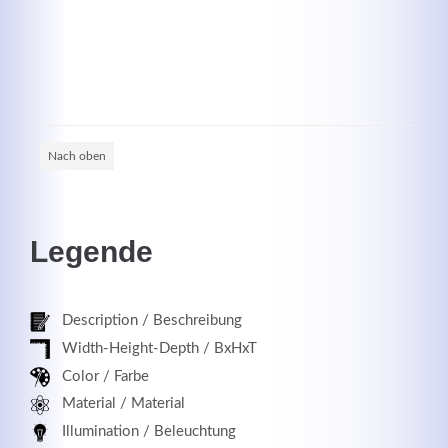
Registrieren
Nach oben
Legende
Description / Beschreibung
Width-Height-Depth / BxHxT
Color / Farbe
Material / Material
Illumination / Beleuchtung