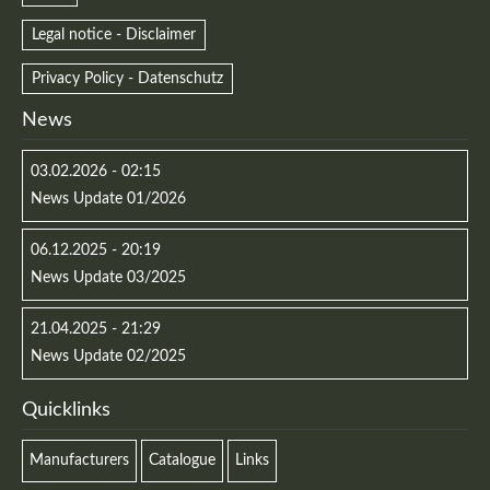
Legal notice - Disclaimer
Privacy Policy - Datenschutz
News
03.02.2026 - 02:15
News Update 01/2026
06.12.2025 - 20:19
News Update 03/2025
21.04.2025 - 21:29
News Update 02/2025
Quicklinks
Manufacturers
Catalogue
Links