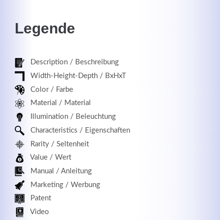
Legende
Registrieren
Description / Beschreibung
Width-Height-Depth / BxHxT
Color / Farbe
Material / Material
Illumination / Beleuchtung
Characteristics / Eigenschaften
Rarity / Seltenheit
Value / Wert
Manual / Anleitung
Marketing / Werbung
Patent
Video