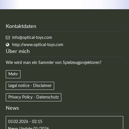
Kontaktdaten
info@optical-toys.com
http://www.optical-toys.com
Über mich
Wie wird man ein Sammler von Spielzeugprojektoren?
Mehr
Legal notice - Disclaimer
Privacy Policy - Datenschutz
News
03.02.2026 - 02:15
News Update 01/2026