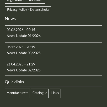
Legal notice - Disclaimer
Privacy Policy - Datenschutz
News
03.02.2026 - 02:15
News Update 01/2026
06.12.2025 - 20:19
News Update 03/2025
21.04.2025 - 21:29
News Update 02/2025
Quicklinks
Manufacturers
Catalogue
Links