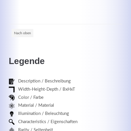
Registrieren
Nach oben
Legende
Description / Beschreibung
Width-Height-Depth / BxHxT
Color / Farbe
Material / Material
Illumination / Beleuchtung
Characteristics / Eigenschaften
Rarity / Seltenheit