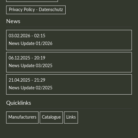
Privacy Policy - Datenschutz
News
03.02.2026 - 02:15
News Update 01/2026
06.12.2025 - 20:19
News Update 03/2025
21.04.2025 - 21:29
News Update 02/2025
Quicklinks
Manufacturers
Catalogue
Links