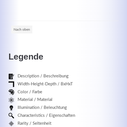
Registrieren
Nach oben
Legende
Description / Beschreibung
Width-Height-Depth / BxHxT
Color / Farbe
Material / Material
Illumination / Beleuchtung
Characteristics / Eigenschaften
Rarity / Seltenheit