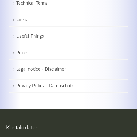
Technical Terms
Links
Registrieren
Useful Things
Prices
Legal notice - Disclaimer
Privacy Policy - Datenschutz
Kontaktdaten