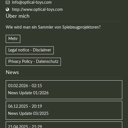
info@optical-toys.com
http://www.optical-toys.com
Über mich
Wie wird man ein Sammler von Spielzeugprojektoren?
Mehr
Legal notice - Disclaimer
Privacy Policy - Datenschutz
News
03.02.2026 - 02:15
News Update 01/2026
06.12.2025 - 20:19
News Update 03/2025
21.04.2025 - 21:29