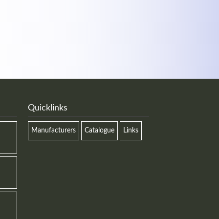
Quicklinks
Manufacturers
Catalogue
Links