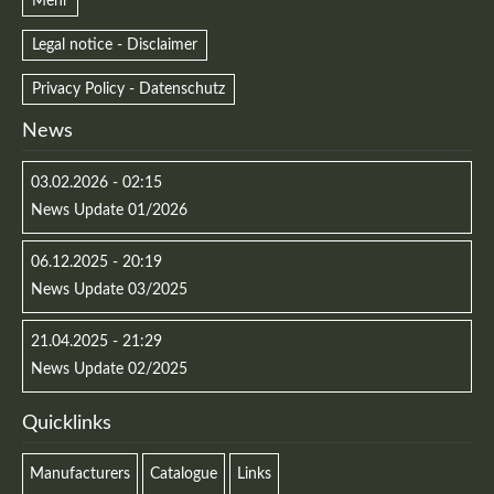
Mehr
Legal notice - Disclaimer
Privacy Policy - Datenschutz
News
03.02.2026 - 02:15
News Update 01/2026
06.12.2025 - 20:19
News Update 03/2025
21.04.2025 - 21:29
News Update 02/2025
Quicklinks
Manufacturers
Catalogue
Links