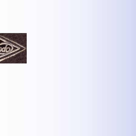
MEHR INFOS