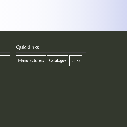
Quicklinks
Manufacturers
Catalogue
Links