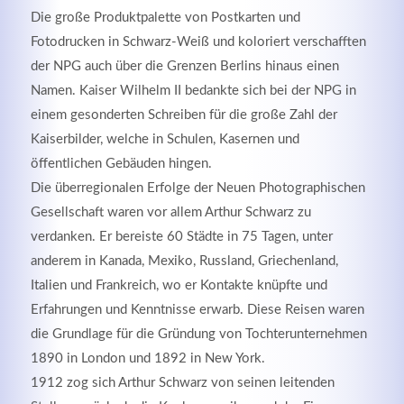
Die große Produktpalette von Postkarten und
Fotodrucken in Schwarz-Weiß und koloriert verschafften
der NPG auch über die Grenzen Berlins hinaus einen
Registrieren
Namen. Kaiser Wilhelm II bedankte sich bei der NPG in
einem gesonderten Schreiben für die große Zahl der
Kaiserbilder, welche in Schulen, Kasernen und
öffentlichen Gebäuden hingen.
Die überregionalen Erfolge der Neuen Photographischen
Gesellschaft waren vor allem Arthur Schwarz zu
verdanken. Er bereiste 60 Städte in 75 Tagen, unter
anderem in Kanada, Mexiko, Russland, Griechenland,
Italien und Frankreich, wo er Kontakte knüpfte und
Erfahrungen und Kenntnisse erwarb. Diese Reisen waren
die Grundlage für die Gründung von Tochterunternehmen
1890 in London und 1892 in New York.
1912 zog sich Arthur Schwarz von seinen leitenden