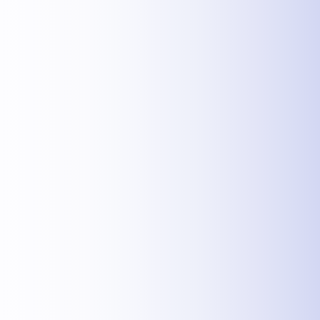
MEHR INFOS