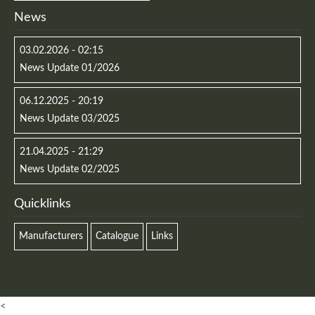
News
03.02.2026 - 02:15
Registrieren
News Update 01/2026
06.12.2025 - 20:19
News Update 03/2025
21.04.2025 - 21:29
News Update 02/2025
Quicklinks
Manufacturers
Catalogue
Links
<