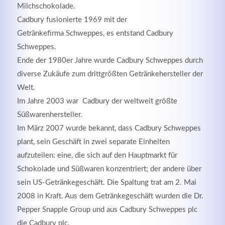
Milchschokolade.
Cadbury fusionierte 1969 mit der
Getränkefirma Schweppes, es entstand Cadbury
Schweppes.
Ende der 1980er Jahre wurde Cadbury Schweppes durch
diverse Zukäufe zum drittgrößten Getränkehersteller der
Welt.
Im Jahre 2003 war Cadbury der weltweit größte
Süßwarenhersteller.
Im März 2007 wurde bekannt, dass Cadbury Schweppes
plant, sein Geschäft in zwei separate Einheiten
aufzuteilen: eine, die sich auf den Hauptmarkt für
Schokolade und Süßwaren konzentriert; der andere über
sein US-Getränkegeschäft. Die Spaltung trat am 2. Mai
2008 in Kraft. Aus dem Getränkegeschäft wurden die Dr.
Pepper Snapple Group und aus Cadbury Schweppes plc
die Cadbury plc.