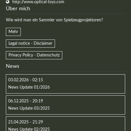
http://www.optical-toys.com
Über mich
Wie wird man ein Sammler von Spielzeugprojektoren?
Mehr
Legal notice - Disclaimer
Privacy Policy - Datenschutz
News
03.02.2026 - 02:15
News Update 01/2026
06.12.2025 - 20:19
News Update 03/2025
21.04.2025 - 21:29
News Update 02/2025