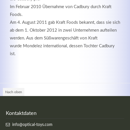
Im Februar 2010 Übernahme von Cadbury durch Kraft
Foods.
Am 4. August 2011 gab Kraft Foods bekannt, dass sie sich
ab dem 1. Oktober 2012 in zwei Unternehmen aufteilen
werden. Aus dem Süßwarengeschäft von Kraft
wurde Mondelez international, dessen Tochter Cadbury
ist.
Nach oben
Kontaktdaten
info@optical-toys.com