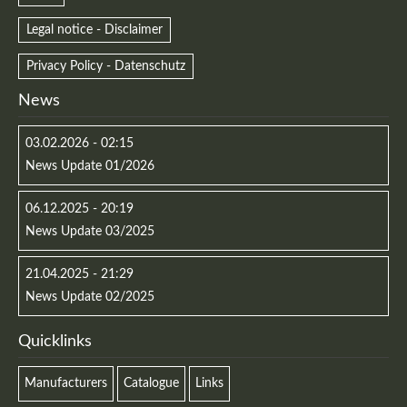
Legal notice - Disclaimer
Privacy Policy - Datenschutz
Registrieren
News
03.02.2026 - 02:15
News Update 01/2026
06.12.2025 - 20:19
News Update 03/2025
21.04.2025 - 21:29
News Update 02/2025
Quicklinks
Manufacturers
Catalogue
Links