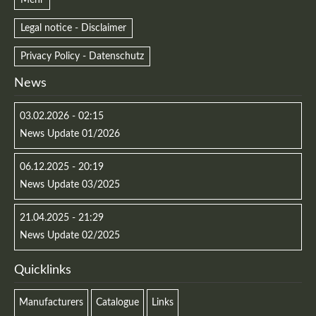
Mehr
Legal notice - Disclaimer
Privacy Policy - Datenschutz
Registrieren
News
03.02.2026 - 02:15
News Update 01/2026
06.12.2025 - 20:19
News Update 03/2025
21.04.2025 - 21:29
News Update 02/2025
Quicklinks
Manufacturers
Catalogue
Links