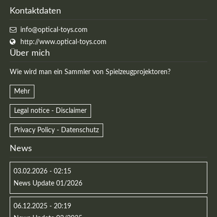
Kontaktdaten
info@optical-toys.com
http://www.optical-toys.com
Registrieren
Über mich
Wie wird man ein Sammler von Spielzeugprojektoren?
Mehr
Legal notice - Disclaimer
Privacy Policy - Datenschutz
News
03.02.2026 - 02:15
News Update 01/2026
06.12.2025 - 20:19