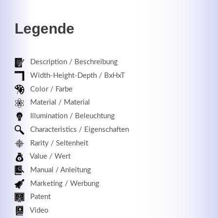
Legende
Registrieren
Description / Beschreibung
Width-Height-Depth / BxHxT
Color / Farbe
Material / Material
Illumination / Beleuchtung
Characteristics / Eigenschaften
Rarity / Seltenheit
Value / Wert
Manual / Anleitung
Marketing / Werbung
Patent
Video