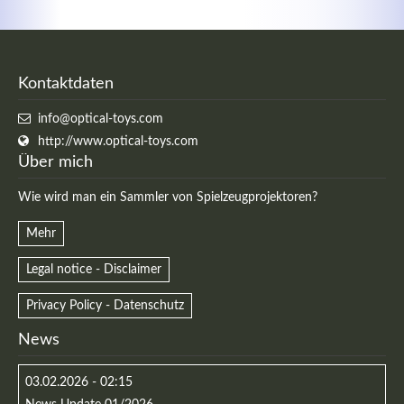
Kontaktdaten
info@optical-toys.com
http://www.optical-toys.com
Über mich
Wie wird man ein Sammler von Spielzeugprojektoren?
Mehr
Legal notice - Disclaimer
Privacy Policy - Datenschutz
News
03.02.2026 - 02:15