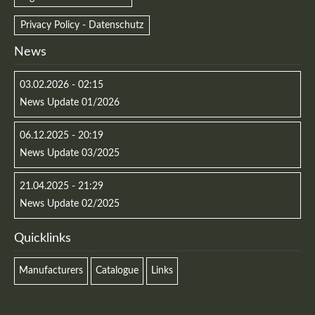
Privacy Policy - Datenschutz
News
03.02.2026 - 02:15
News Update 01/2026
06.12.2025 - 20:19
News Update 03/2025
21.04.2025 - 21:29
News Update 02/2025
Quicklinks
Manufacturers
Catalogue
Links