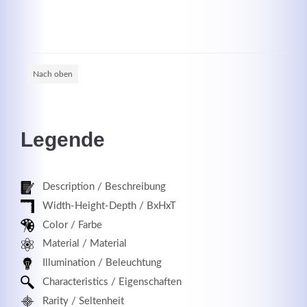
Registrieren
Nach oben
Legende
Description / Beschreibung
Width-Height-Depth / BxHxT
Color / Farbe
Material / Material
Illumination / Beleuchtung
Characteristics / Eigenschaften
Rarity / Seltenheit