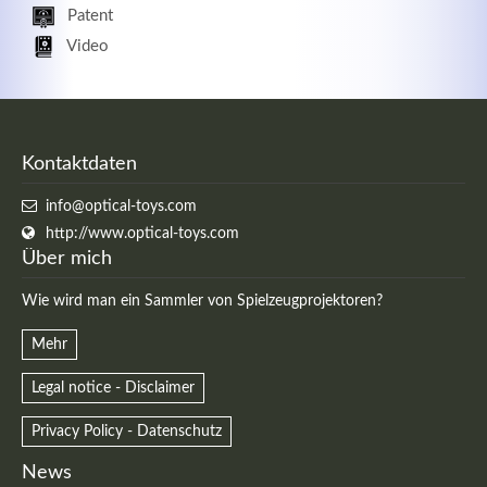
Patent
Video
Kontaktdaten
info@optical-toys.com
http://www.optical-toys.com
Über mich
Wie wird man ein Sammler von Spielzeugprojektoren?
Mehr
Legal notice - Disclaimer
Privacy Policy - Datenschutz
News