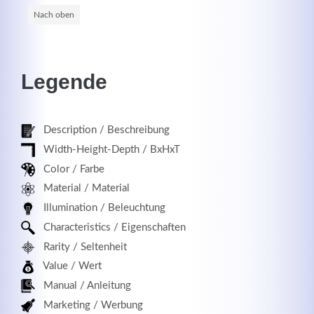
Nach oben
Registrieren
Legende
Description / Beschreibung
Width-Height-Depth / BxHxT
Color / Farbe
Material / Material
Illumination / Beleuchtung
Characteristics / Eigenschaften
Rarity / Seltenheit
Value / Wert
Manual / Anleitung
Marketing / Werbung