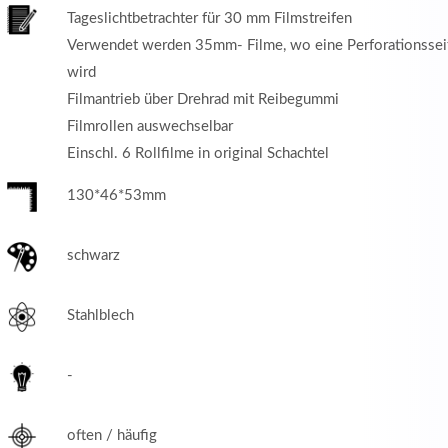
Tageslichtbetrachter für 30 mm Filmstreifen
Verwendet werden 35mm- Filme, wo eine Perforationssei
wird
Filmantrieb über Drehrad mit Reibegummi
Filmrollen auswechselbar
Einschl. 6 Rollfilme in original Schachtel
130*46*53mm
schwarz
Stahlblech
-
often / häufig