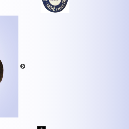
MEHR INFOS