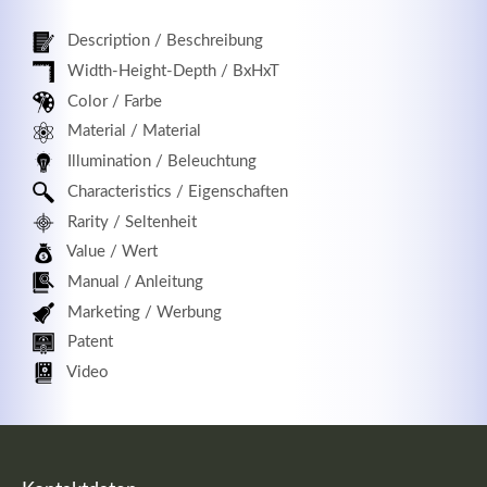
Description / Beschreibung
Width-Height-Depth / BxHxT
Registrieren
Color / Farbe
Material / Material
Illumination / Beleuchtung
Characteristics / Eigenschaften
Rarity / Seltenheit
Value / Wert
Manual / Anleitung
Marketing / Werbung
Patent
Video