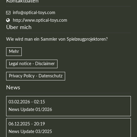
Kontaktdaten
info@optical-toys.com
http://www.optical-toys.com
Über mich
Wie wird man ein Sammler von Spielzeugprojektoren?
Mehr
Legal notice - Disclaimer
Privacy Policy - Datenschutz
News
03.02.2026 - 02:15
News Update 01/2026
06.12.2025 - 20:19
News Update 03/2025