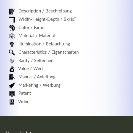
Description / Beschreibung
Width-Height-Depth / BxHxT
Registrieren
Color / Farbe
Material / Material
Illumination / Beleuchtung
Characteristics / Eigenschaften
Rarity / Seltenheit
Value / Wert
Manual / Anleitung
Marketing / Werbung
Patent
Video