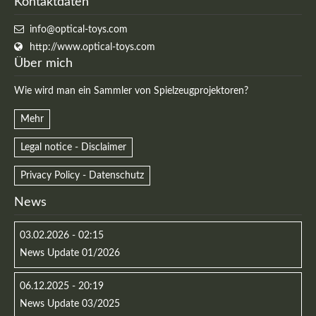
Kontaktdaten
info@optical-toys.com
http://www.optical-toys.com
Über mich
Wie wird man ein Sammler von Spielzeugprojektoren?
Mehr
Legal notice - Disclaimer
Privacy Policy - Datenschutz
News
03.02.2026 - 02:15
News Update 01/2026
06.12.2025 - 20:19
News Update 03/2025