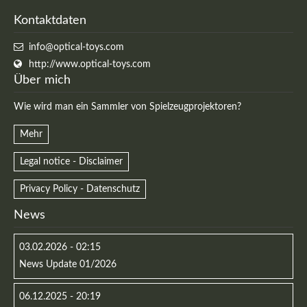
Kontaktdaten
info@optical-toys.com
http://www.optical-toys.com
Über mich
Wie wird man ein Sammler von Spielzeugprojektoren?
Mehr
Legal notice - Disclaimer
Privacy Policy - Datenschutz
News
03.02.2026 - 02:15
News Update 01/2026
06.12.2025 - 20:19