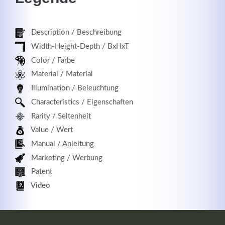
Description / Beschreibung
Registrieren
Width-Height-Depth / BxHxT
Color / Farbe
Material / Material
Illumination / Beleuchtung
Characteristics / Eigenschaften
Rarity / Seltenheit
Value / Wert
Manual / Anleitung
Marketing / Werbung
Patent
Video