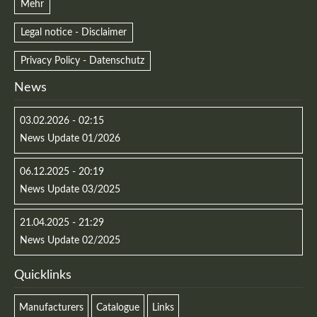
Mehr
Legal notice - Disclaimer
Privacy Policy - Datenschutz
News
03.02.2026 - 02:15
News Update 01/2026
06.12.2025 - 20:19
News Update 03/2025
21.04.2025 - 21:29
News Update 02/2025
Quicklinks
Manufacturers
Catalogue
Links