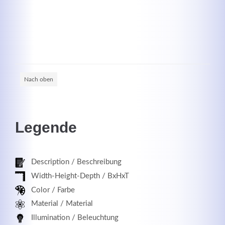
Registrieren
Nach oben
Legende
Description / Beschreibung
Width-Height-Depth / BxHxT
Color / Farbe
Material / Material
Illumination / Beleuchtung