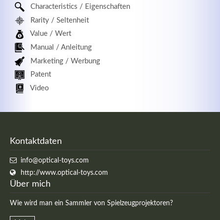
Characteristics / Eigenschaften
Rarity / Seltenheit
Value / Wert
Manual / Anleitung
Marketing / Werbung
Patent
Video
Kontaktdaten
info@optical-toys.com
http://www.optical-toys.com
Über mich
Wie wird man ein Sammler von Spielzeugprojektoren?