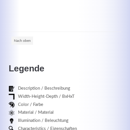
Registrieren
Nach oben
Legende
Description / Beschreibung
Width-Height-Depth / BxHxT
Color / Farbe
Material / Material
Illumination / Beleuchtung
Characteristics / Eigenschaften