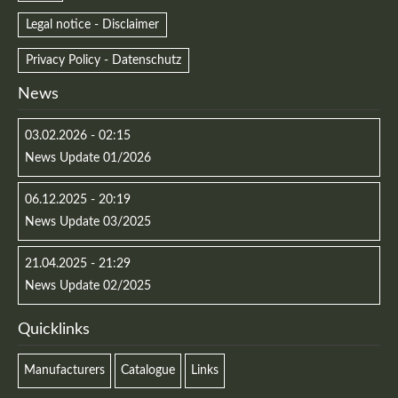
Legal notice - Disclaimer
Privacy Policy - Datenschutz
News
03.02.2026 - 02:15
News Update 01/2026
06.12.2025 - 20:19
News Update 03/2025
21.04.2025 - 21:29
News Update 02/2025
Quicklinks
Manufacturers
Catalogue
Links