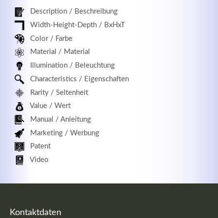
Description / Beschreibung
Width-Height-Depth / BxHxT
Color / Farbe
Registrieren
Material / Material
Illumination / Beleuchtung
Characteristics / Eigenschaften
Rarity / Seltenheit
Value / Wert
Manual / Anleitung
Marketing / Werbung
Patent
Video
Kontaktdaten