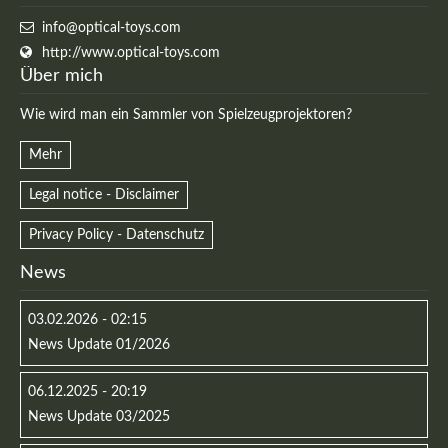
info@optical-toys.com
http://www.optical-toys.com
Über mich
Wie wird man ein Sammler von Spielzeugprojektoren?
Mehr
Legal notice - Disclaimer
Privacy Policy - Datenschutz
News
03.02.2026 - 02:15
News Update 01/2026
06.12.2025 - 20:19
News Update 03/2025