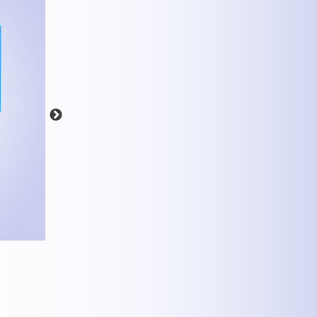
MEHR INFOS