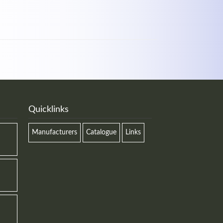
Quicklinks
Manufacturers
Catalogue
Links