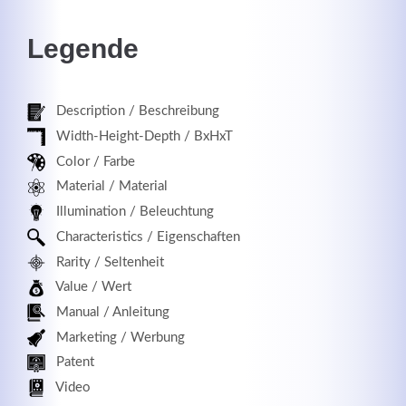
Legende
Registrieren
Description / Beschreibung
Width-Height-Depth / BxHxT
Color / Farbe
Material / Material
Illumination / Beleuchtung
Characteristics / Eigenschaften
Rarity / Seltenheit
Value / Wert
Manual / Anleitung
Marketing / Werbung
Patent
Video