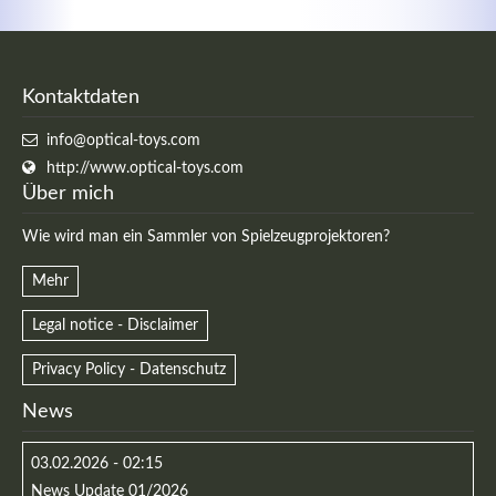
Kontaktdaten
info@optical-toys.com
http://www.optical-toys.com
Über mich
Wie wird man ein Sammler von Spielzeugprojektoren?
Mehr
Legal notice - Disclaimer
Privacy Policy - Datenschutz
News
03.02.2026 - 02:15
News Update 01/2026