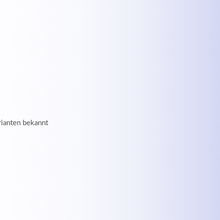
rianten bekannt