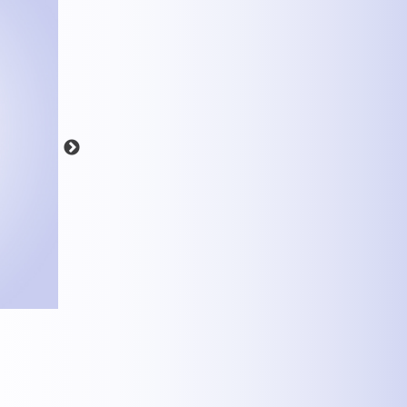
MEHR INFOS