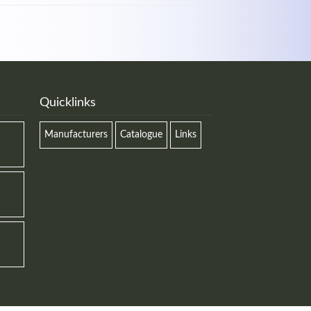
Quicklinks
Manufacturers
Catalogue
Links