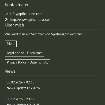
Kontaktdaten
info@optical-toys.com
http://www.optical-toys.com
Über mich
Wie wird man ein Sammler von Spielzeugprojektoren?
Mehr
Legal notice - Disclaimer
Privacy Policy - Datenschutz
News
03.02.2026 - 02:15
News Update 01/2026
06.12.2025 - 20:19