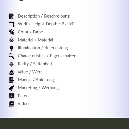
Description / Beschreibung
Width-Height-Depth / BxHxT
Registrieren
Color / Farbe
Material / Material
Illumination / Beleuchtung
Characteristics / Eigenschaften
Rarity / Seltenheit
Value / Wert
Manual / Anleitung
Marketing / Werbung
Patent
Video