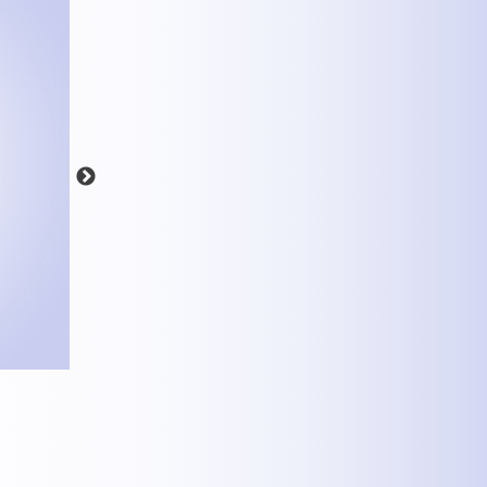
MEHR INFOS