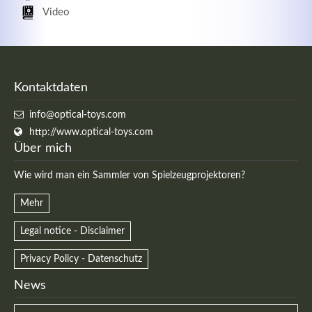
Video
Kontaktdaten
info@optical-toys.com
http://www.optical-toys.com
Über mich
Wie wird man ein Sammler von Spielzeugprojektoren?
Mehr
Legal notice - Disclaimer
Privacy Policy - Datenschutz
News