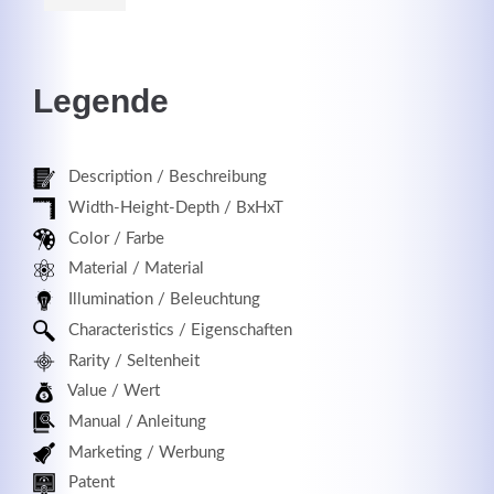
Legende
Registrieren
Description / Beschreibung
Width-Height-Depth / BxHxT
Color / Farbe
Material / Material
Illumination / Beleuchtung
Characteristics / Eigenschaften
Rarity / Seltenheit
Value / Wert
Manual / Anleitung
Marketing / Werbung
Patent