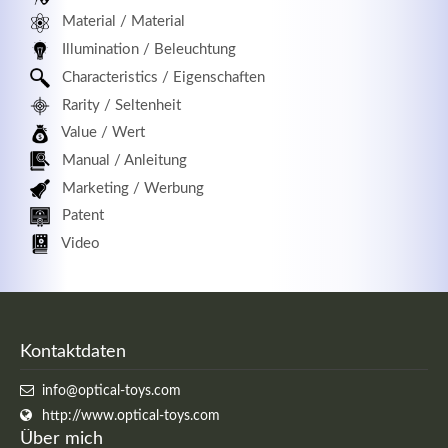
Material / Material
Illumination / Beleuchtung
Characteristics / Eigenschaften
Rarity / Seltenheit
Value / Wert
Manual / Anleitung
Marketing / Werbung
Patent
Video
Kontaktdaten
info@optical-toys.com
http://www.optical-toys.com
Über mich