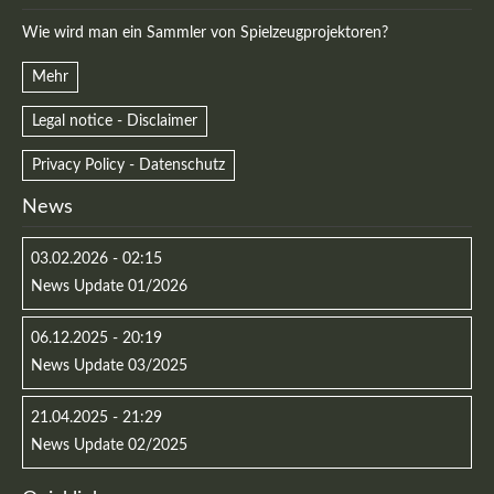
Wie wird man ein Sammler von Spielzeugprojektoren?
Mehr
Legal notice - Disclaimer
Privacy Policy - Datenschutz
News
03.02.2026 - 02:15
News Update 01/2026
06.12.2025 - 20:19
News Update 03/2025
21.04.2025 - 21:29
News Update 02/2025