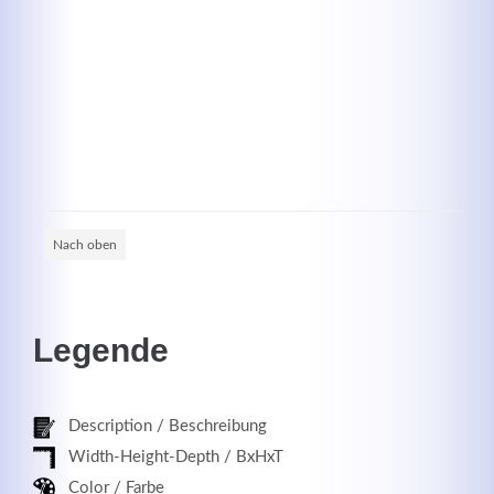
Registrieren
Nach oben
Legende
Description / Beschreibung
Width-Height-Depth / BxHxT
Color / Farbe