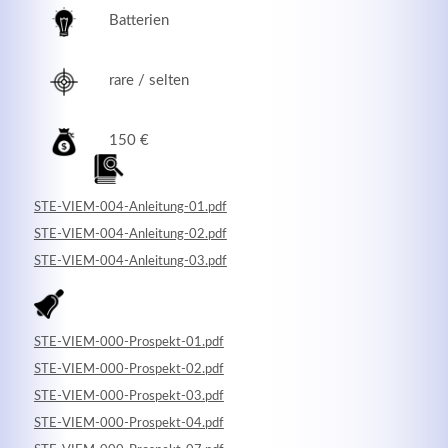
Batterien
rare / selten
150 €
STE-VIEM-004-Anleitung-01.pdf
STE-VIEM-004-Anleitung-02.pdf
STE-VIEM-004-Anleitung-03.pdf
Modern & Simple
Lorem ipsum dolor sit amet, consectetuer adipiscing
STE-VIEM-000-Prospekt-01.pdf
elit. Aenean commodo ligula eget dolor.
STE-VIEM-000-Prospekt-02.pdf
STE-VIEM-000-Prospekt-03.pdf
MEHR INFOS
STE-VIEM-000-Prospekt-04.pdf