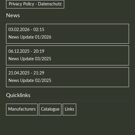
Privacy Policy - Datenschutz
News
03.02.2026 - 02:15
News Update 01/2026
06.12.2025 - 20:19
News Update 03/2025
21.04.2025 - 21:29
News Update 02/2025
Quicklinks
Manufacturers
Catalogue
Links