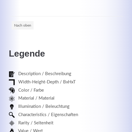
Nach oben
Registrieren
Legende
Description / Beschreibung
Width-Height-Depth / BxHxT
Color / Farbe
Material / Material
Illumination / Beleuchtung
Characteristics / Eigenschaften
Rarity / Seltenheit
Value / Wert