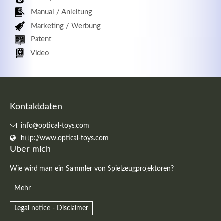
Manual / Anleitung
Marketing / Werbung
Patent
Video
Kontaktdaten
info@optical-toys.com
http://www.optical-toys.com
Über mich
Wie wird man ein Sammler von Spielzeugprojektoren?
Mehr
Legal notice - Disclaimer