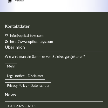
Video
Kontaktdaten
info@optical-toys.com
http://www.optical-toys.com
Über mich
Wie wird man ein Sammler von Spielzeugprojektoren?
Mehr
Legal notice - Disclaimer
Privacy Policy - Datenschutz
News
03.02.2026 - 02:15