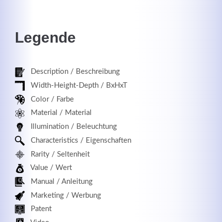
Legende
Registrieren
Description / Beschreibung
Width-Height-Depth / BxHxT
Color / Farbe
Material / Material
Illumination / Beleuchtung
Characteristics / Eigenschaften
Rarity / Seltenheit
Value / Wert
Manual / Anleitung
Marketing / Werbung
Patent