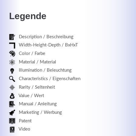
Legende
Registrieren
Description / Beschreibung
Width-Height-Depth / BxHxT
Color / Farbe
Material / Material
Illumination / Beleuchtung
Characteristics / Eigenschaften
Rarity / Seltenheit
Value / Wert
Manual / Anleitung
Marketing / Werbung
Patent
Video