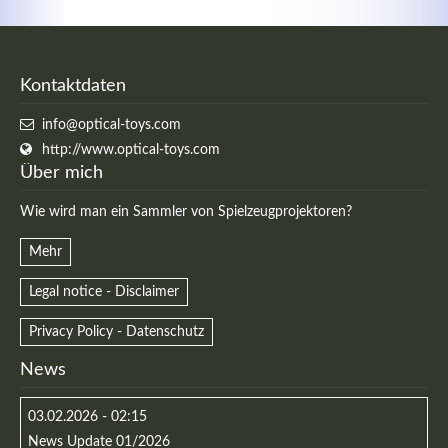
Kontaktdaten
info@optical-toys.com
http://www.optical-toys.com
Über mich
Wie wird man ein Sammler von Spielzeugprojektoren?
Mehr
Legal notice - Disclaimer
Privacy Policy - Datenschutz
News
03.02.2026 - 02:15
News Update 01/2026