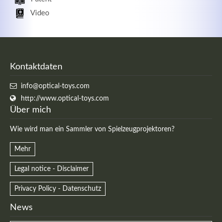
Video
Kontaktdaten
info@optical-toys.com
http://www.optical-toys.com
Über mich
Wie wird man ein Sammler von Spielzeugprojektoren?
Mehr
Legal notice - Disclaimer
Privacy Policy - Datenschutz
News