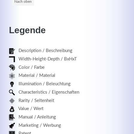
Nach oben
Registrieren
Legende
Description / Beschreibung
Width-Height-Depth / BxHxT
Color / Farbe
Material / Material
Illumination / Beleuchtung
Characteristics / Eigenschaften
Rarity / Seltenheit
Value / Wert
Manual / Anleitung
Marketing / Werbung
Patent