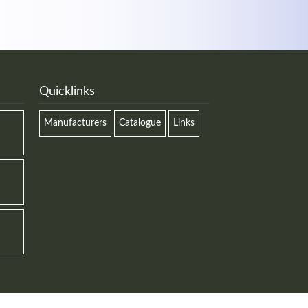
Quicklinks
Manufacturers
Catalogue
Links