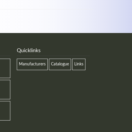
Quicklinks
Manufacturers
Catalogue
Links