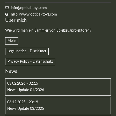
info@optical-toys.com
http://www.optical-toys.com
Über mich
Wie wird man ein Sammler von Spielzeugprojektoren?
Mehr
Legal notice - Disclaimer
Privacy Policy - Datenschutz
News
03.02.2026 - 02:15
News Update 01/2026
06.12.2025 - 20:19
News Update 03/2025