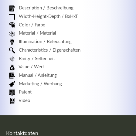
Description / Beschreibung
Width-Height-Depth / BxHxT
Color / Farbe
Registrieren
Material / Material
Illumination / Beleuchtung
Characteristics / Eigenschaften
Rarity / Seltenheit
Value / Wert
Manual / Anleitung
Marketing / Werbung
Patent
Video
Kontaktdaten