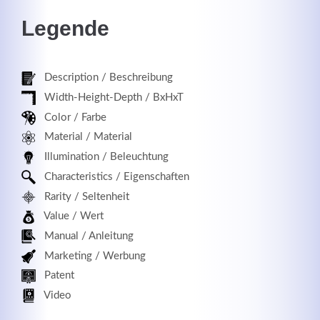
Legende
Registrieren
Description / Beschreibung
Width-Height-Depth / BxHxT
Color / Farbe
Material / Material
Illumination / Beleuchtung
Characteristics / Eigenschaften
Rarity / Seltenheit
Value / Wert
Manual / Anleitung
Marketing / Werbung
Patent
Video