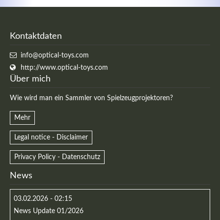
Kontaktdaten
info@optical-toys.com
http://www.optical-toys.com
Über mich
Wie wird man ein Sammler von Spielzeugprojektoren?
Mehr
Legal notice - Disclaimer
Privacy Policy - Datenschutz
News
03.02.2026 - 02:15
News Update 01/2026