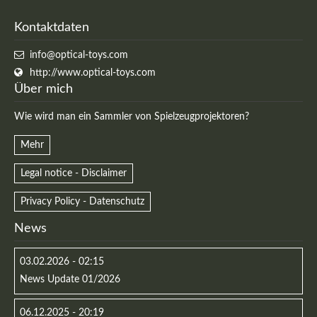
Kontaktdaten
info@optical-toys.com
http://www.optical-toys.com
Über mich
Wie wird man ein Sammler von Spielzeugprojektoren?
Mehr
Legal notice - Disclaimer
Privacy Policy - Datenschutz
News
03.02.2026 - 02:15
News Update 01/2026
06.12.2025 - 20:19