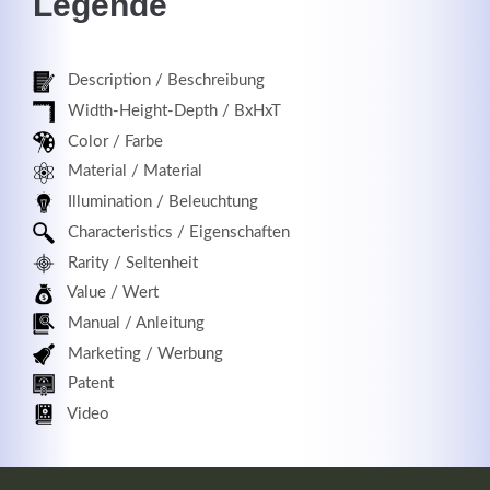
Legende
Description / Beschreibung
Registrieren
Width-Height-Depth / BxHxT
Color / Farbe
Material / Material
Illumination / Beleuchtung
Characteristics / Eigenschaften
Rarity / Seltenheit
Value / Wert
Manual / Anleitung
Marketing / Werbung
Patent
Video