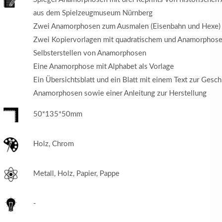
aus dem Spielzeugmuseum Nürnberg
Zwei Anamorphosen zum Ausmalen (Eisenbahn und Hexe)
Zwei Kopiervorlagen mit quadratischem und Anamorphose
Selbsterstellen von Anamorphosen
Eine Anamorphose mit Alphabet als Vorlage
Ein Übersichtsblatt und ein Blatt mit einem Text zur Gesch
Anamorphosen sowie einer Anleitung zur Herstellung
50*135*50mm
Holz, Chrom
Metall, Holz, Papier, Pappe
-