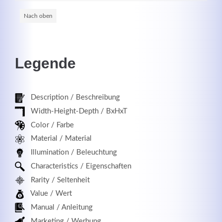
Nach oben
Registrieren
Legende
Description / Beschreibung
Width-Height-Depth / BxHxT
Color / Farbe
Material / Material
Illumination / Beleuchtung
Characteristics / Eigenschaften
Rarity / Seltenheit
Value / Wert
Manual / Anleitung
Marketing / Werbung