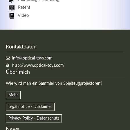
Patent
Video
Kontaktdaten
info@optical-toys.com
http://www.optical-toys.com
Über mich
Wie wird man ein Sammler von Spielzeugprojektoren?
Mehr
Legal notice - Disclaimer
Privacy Policy - Datenschutz
News