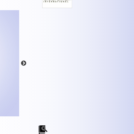
MEHR INFOS