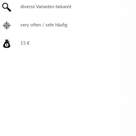
diverse Varianten bekannt
very often / sehr häufig
15 €