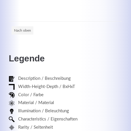
Registrieren
Nach oben
Legende
Description / Beschreibung
Width-Height-Depth / BxHxT
Color / Farbe
Material / Material
Illumination / Beleuchtung
Characteristics / Eigenschaften
Rarity / Seltenheit