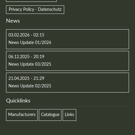
Privacy Policy - Datenschutz
News
03.02.2026 - 02:15
News Update 01/2026
06.12.2025 - 20:19
News Update 03/2025
21.04.2025 - 21:29
News Update 02/2025
Quicklinks
Manufacturers
Catalogue
Links