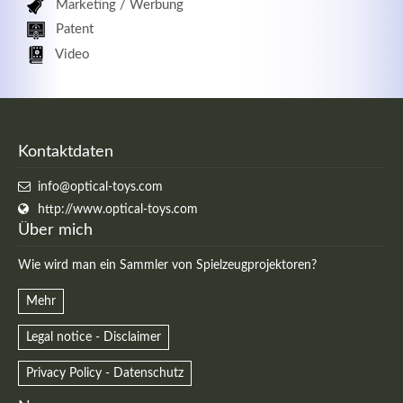
Marketing / Werbung
Patent
Video
Kontaktdaten
info@optical-toys.com
http://www.optical-toys.com
Über mich
Wie wird man ein Sammler von Spielzeugprojektoren?
Mehr
Legal notice - Disclaimer
Privacy Policy - Datenschutz