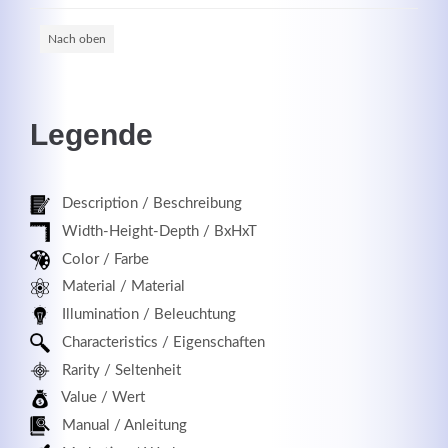
Nach oben
Registrieren
Legende
Description / Beschreibung
Width-Height-Depth / BxHxT
Color / Farbe
Material / Material
Illumination / Beleuchtung
Characteristics / Eigenschaften
Rarity / Seltenheit
Value / Wert
Manual / Anleitung