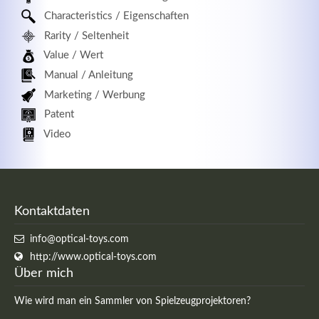
Characteristics / Eigenschaften
Rarity / Seltenheit
Value / Wert
Manual / Anleitung
Marketing / Werbung
Patent
Video
Kontaktdaten
info@optical-toys.com
http://www.optical-toys.com
Über mich
Wie wird man ein Sammler von Spielzeugprojektoren?