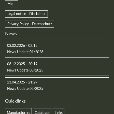
Mehr
Legal notice - Disclaimer
Privacy Policy - Datenschutz
News
03.02.2026 - 02:15
News Update 01/2026
06.12.2025 - 20:19
News Update 03/2025
21.04.2025 - 21:29
News Update 02/2025
Quicklinks
Manufacturers
Catalogue
Links