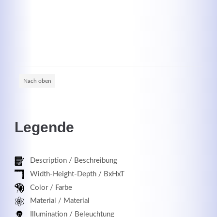
Registrieren
Nach oben
Legende
Description / Beschreibung
Width-Height-Depth / BxHxT
Color / Farbe
Material / Material
Illumination / Beleuchtung